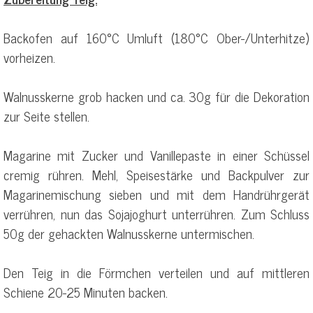
Backofen auf 160°C Umluft (180°C Ober-/Unterhitze)
vorheizen.
Walnusskerne grob hacken und ca. 30g für die Dekoration
zur Seite stellen.
Magarine mit Zucker und Vanillepaste in einer Schüssel
cremig rühren. Mehl, Speisestärke und Backpulver zur
Magarinemischung sieben und mit dem Handrührgerät
verrühren, nun das Sojajoghurt unterrühren. Zum Schluss
50g der gehackten Walnusskerne untermischen.
Den Teig in die Förmchen verteilen und auf mittleren
Schiene 20-25 Minuten backen.