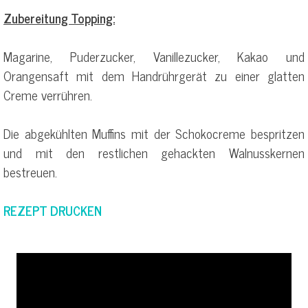
Zubereitung Topping:
Magarine, Puderzucker, Vanillezucker, Kakao und
Orangensaft mit dem Handrührgerät zu einer glatten
Creme verrühren.
Die abgekühlten Muffins mit der Schokocreme bespritzen
und mit den restlichen gehackten Walnusskernen
bestreuen.
REZEPT DRUCKEN